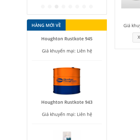
HÀNG MỚI VỀ
Giá khu
Houghton Rustkote 945
X
Giá khuyến mại: Liên hệ
Houghton Rustkote 943
Giá khuyến mại: Liên hệ