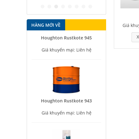
HÀNG MỚI VỀ
Giá khu
Houghton Rustkote 945
X
Giá khuyến mại: Liên hệ
Houghton Rustkote 943
Giá khuyến mại: Liên hệ