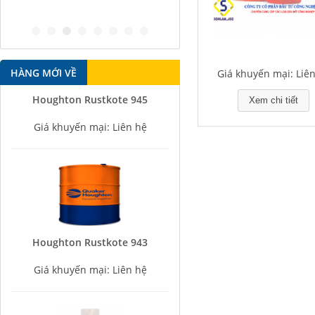
antirust agent
HÀNG MỚI VỀ
Giá khuyến mại: Liê
Houghton Rustkote 945
Xem chi tiết
Giá khuyến mại: Liên hệ
Houghton Rustkote 943
Giá khuyến mại: Liên hệ