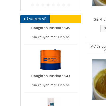
HÀNG MỚI VỀ
Giá khu
Houghton Rustkote 945
X
Giá khuyến mại: Liên hệ
Mỡ đa dụ
V
Houghton Rustkote 943
Giá khuyến mại: Liên hệ