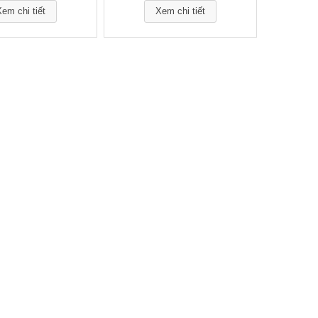
em chi tiết
Xem chi tiết