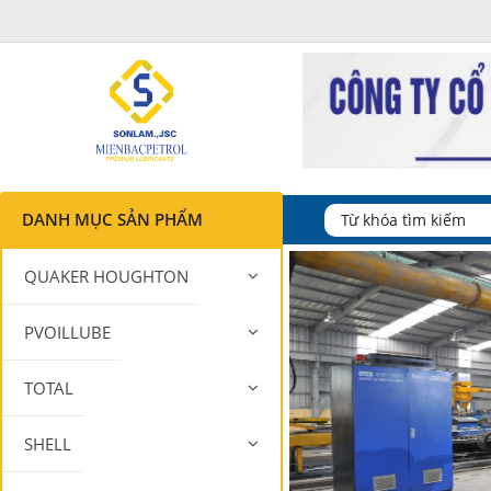
DANH MỤC SẢN PHẨM
QUAKER HOUGHTON
PVOILLUBE
TOTAL
SHELL