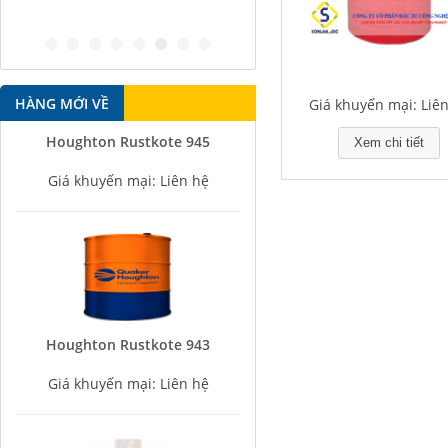
HÀNG MỚI VỀ
Giá khuyến mại: Liê
Houghton Rustkote 945
Xem chi tiết
Giá khuyến mại: Liên hệ
Houghton Rustkote 943
Giá khuyến mại: Liên hệ